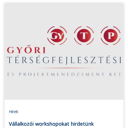
Hírek
Vállalkozói workshopokat hirdetünk