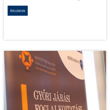
Részletek