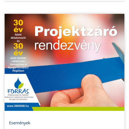
Események