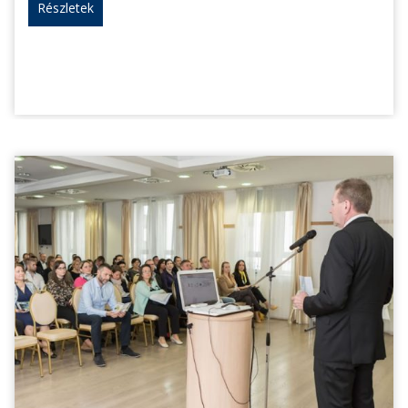
Részletek