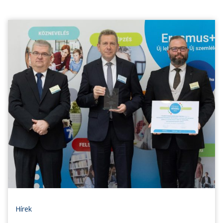
Hírek