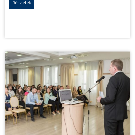
Részletek