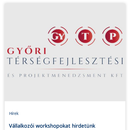
Hírek
Vállalkozói workshopokat hirdetünk