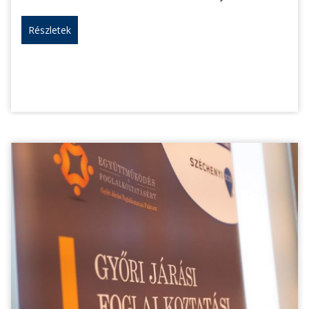
Részletek