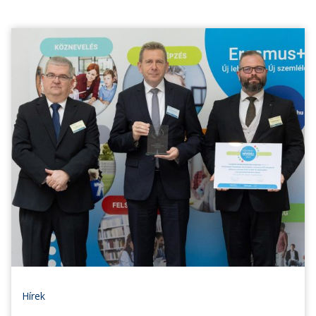
Hírek