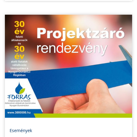
Események