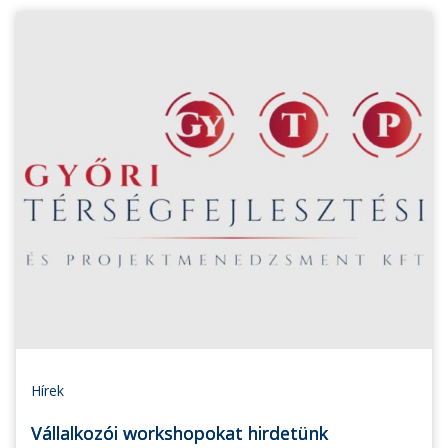
Hírek
Vállalkozói workshopokat hirdetünk