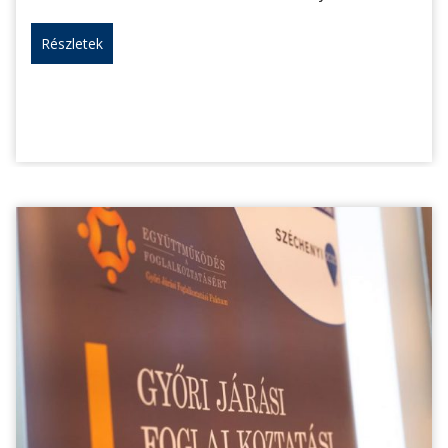
Részletek