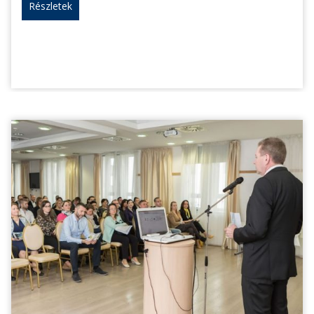
Részletek