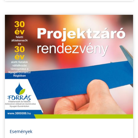
Események