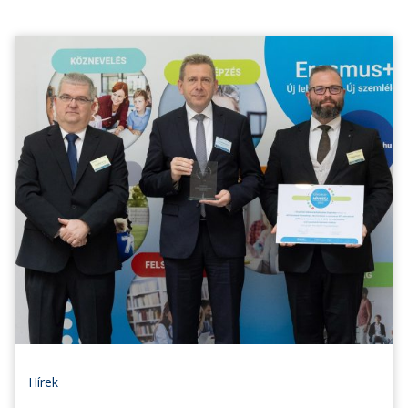
Hírek