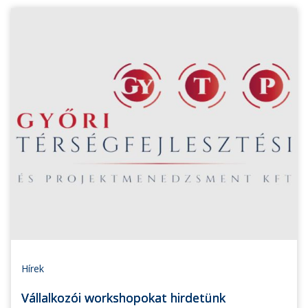
Hírek
Vállalkozói workshopokat hirdetünk