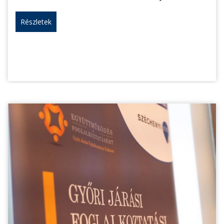
Részletek