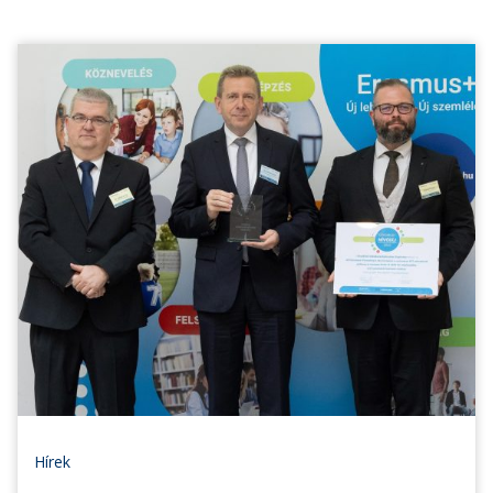
Hírek