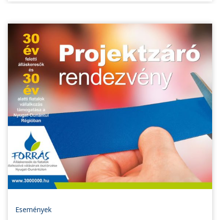
Események