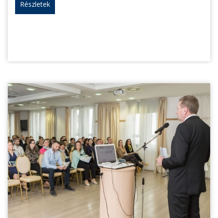
Részletek