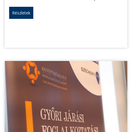
Részletek