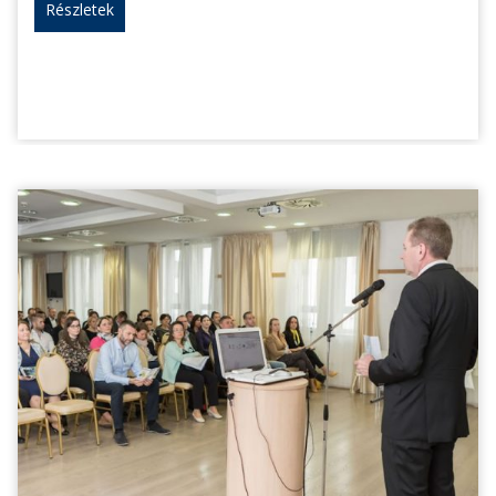
Részletek