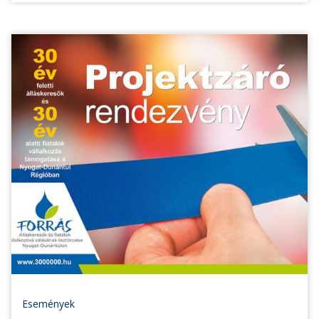
Események