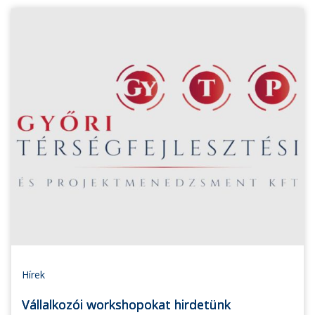
Hírek
Vállalkozói workshopokat hirdetünk