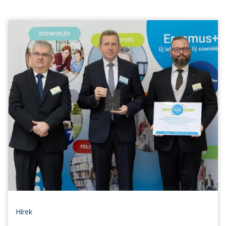
Hírek