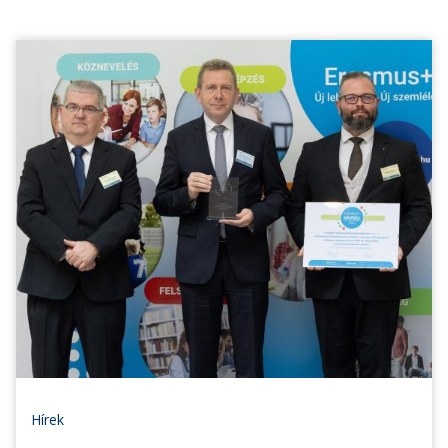
Hírek