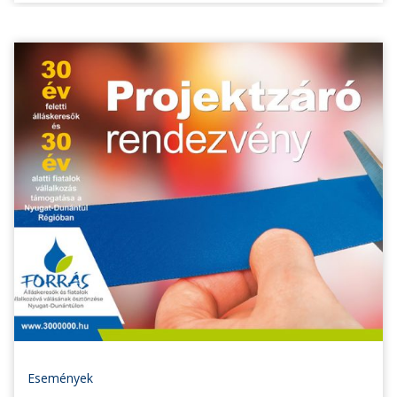
Események