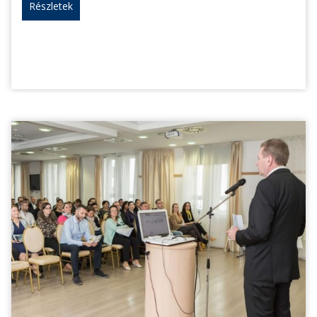
Részletek