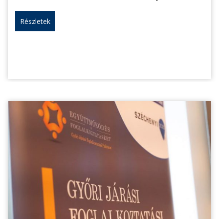
Részletek