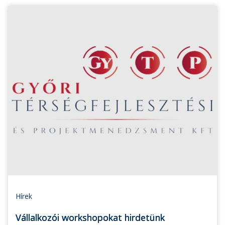
Hírek
Vállalkozói workshopokat hirdetünk