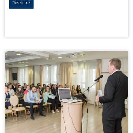
Részletek