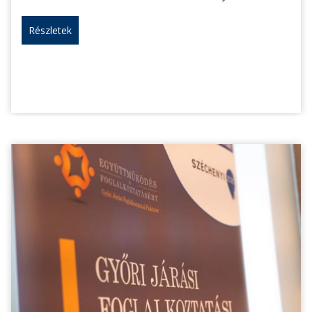
Részletek