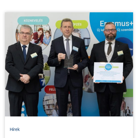
Hírek