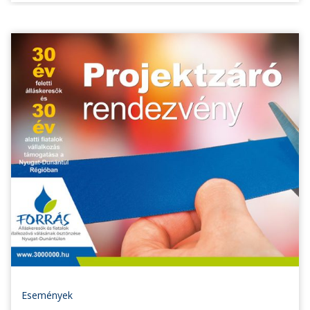
Események