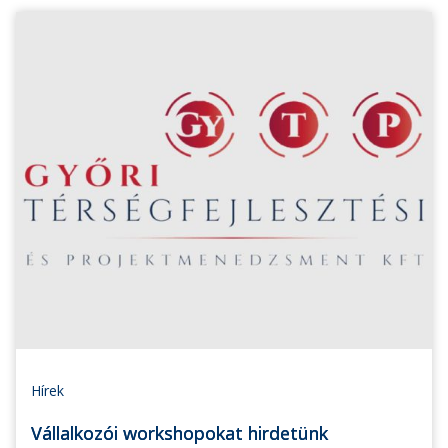
Hírek
Vállalkozói workshopokat hirdetünk