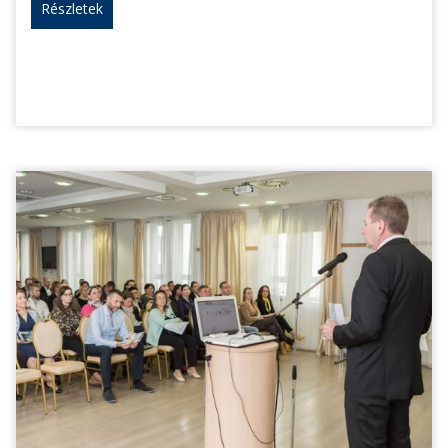
Részletek