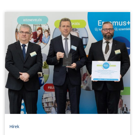
Hírek