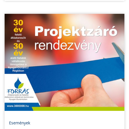
Események