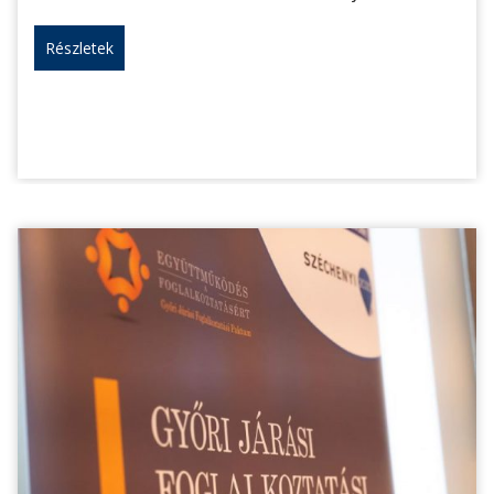
Részletek