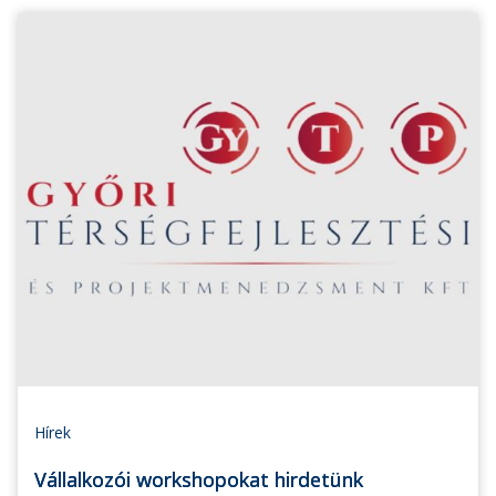
Hírek
Vállalkozói workshopokat hirdetünk