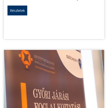
Részletek