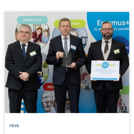
Hírek