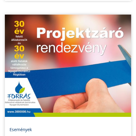
Események