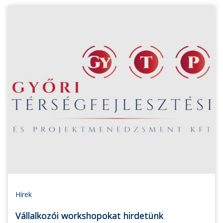
Hírek
Vállalkozói workshopokat hirdetünk