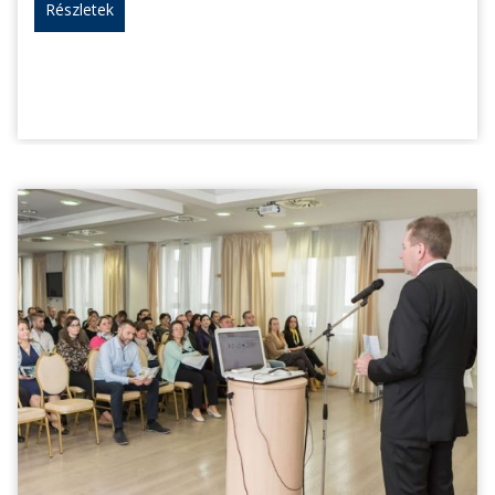
Részletek