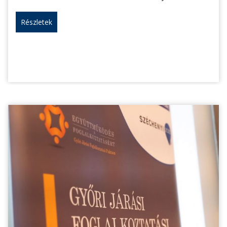
Részletek