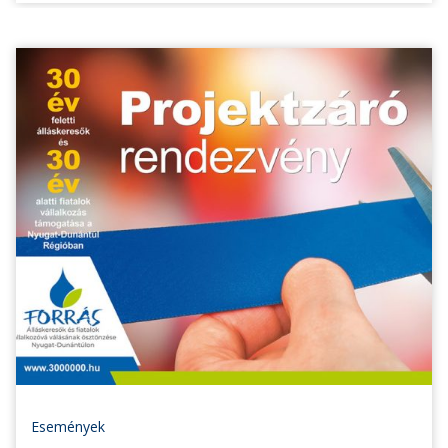
Események