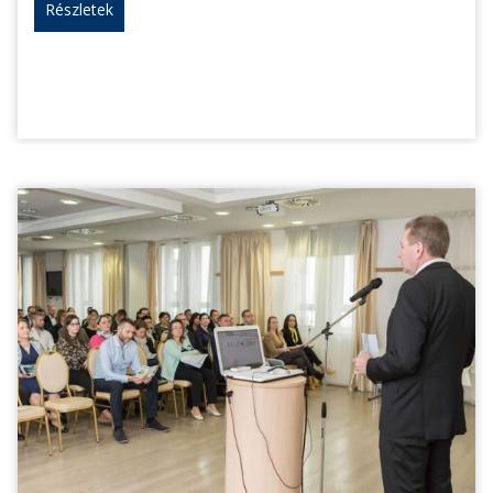
Részletek