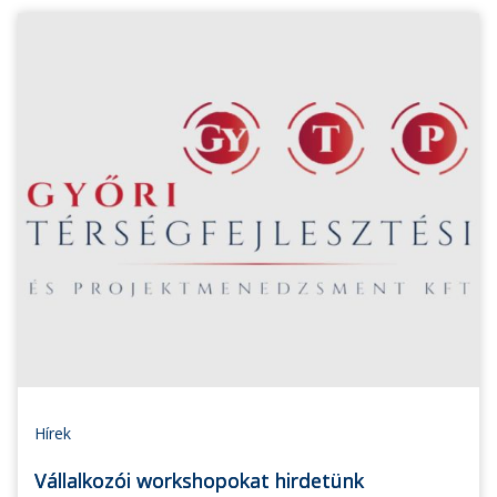
Hírek
Vállalkozói workshopokat hirdetünk