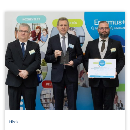
Hírek