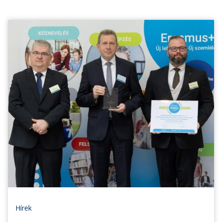
Hírek