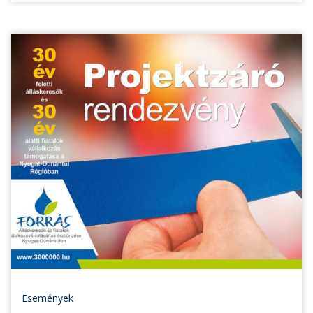
Események