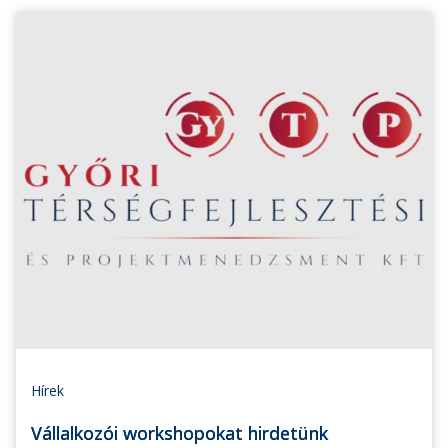
Hírek
Vállalkozói workshopokat hirdetünk