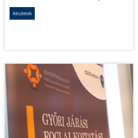
Részletek