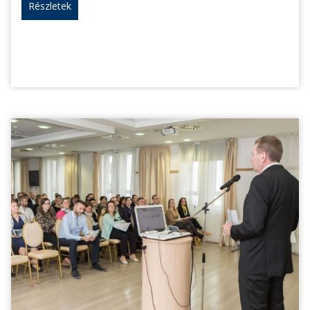
Részletek