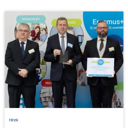
Hírek