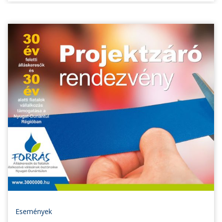
Események