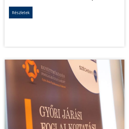
Részletek