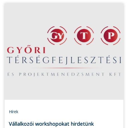
Hírek
Vállalkozói workshopokat hirdetünk