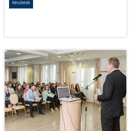
Részletek