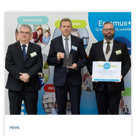
Hírek