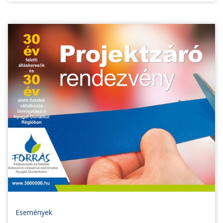
Események