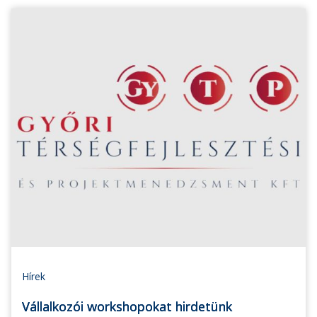
Hírek
Vállalkozói workshopokat hirdetünk