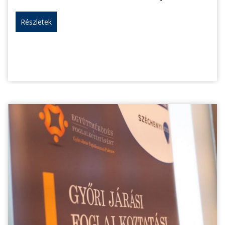
Részletek