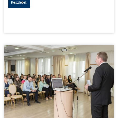
Részletek