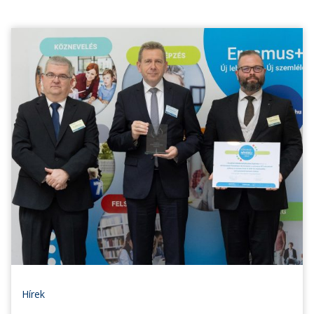
Hírek