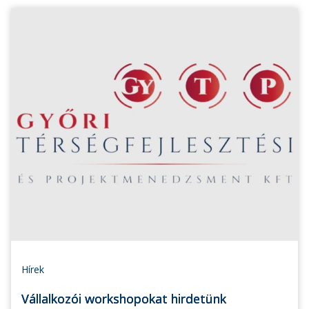
Hírek
Vállalkozói workshopokat hirdetünk