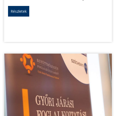
Részletek