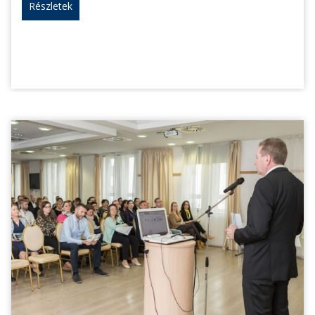
Részletek