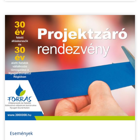
Események