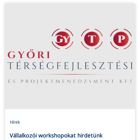
Hírek
Vállalkozói workshopokat hirdetünk