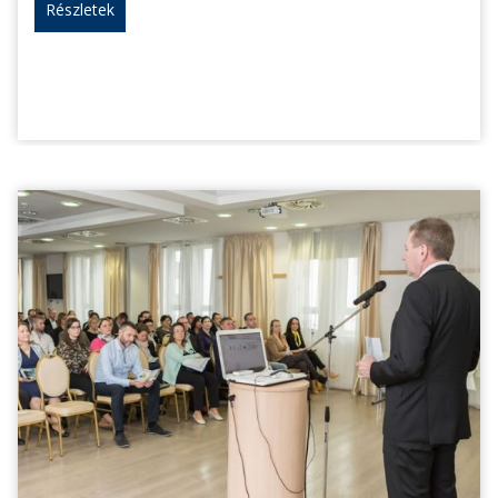
Részletek