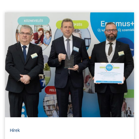
Hírek