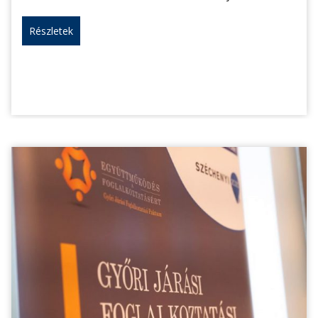
Részletek