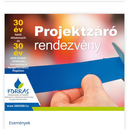
Események