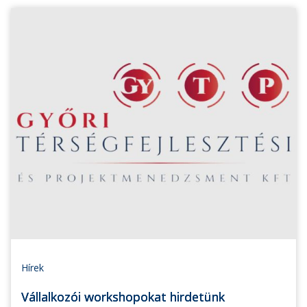
Hírek
Vállalkozói workshopokat hirdetünk