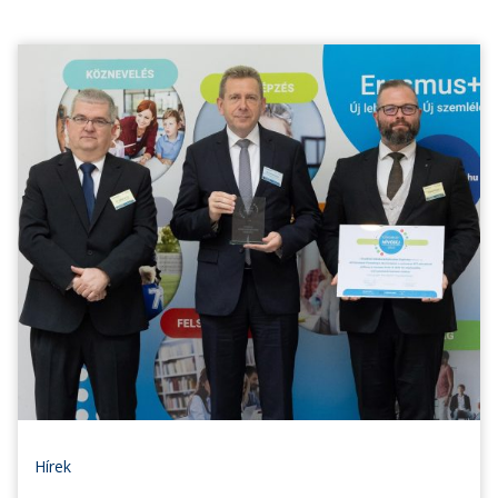
Hírek