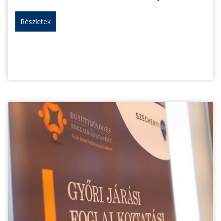
Részletek