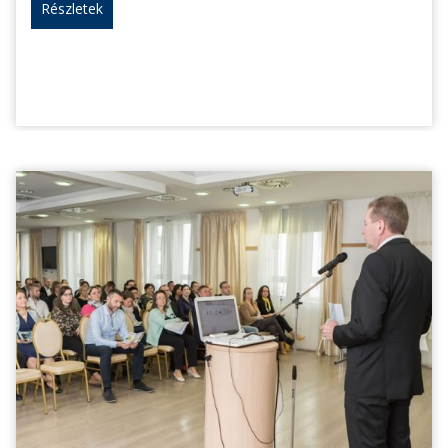
Részletek