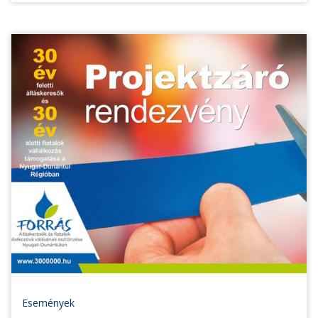
Események