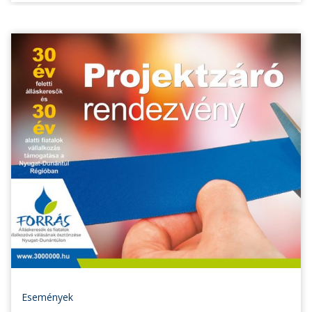
Események