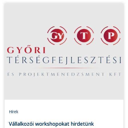
Hírek
Vállalkozói workshopokat hirdetünk