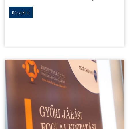
Részletek