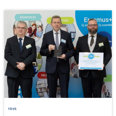
Hírek