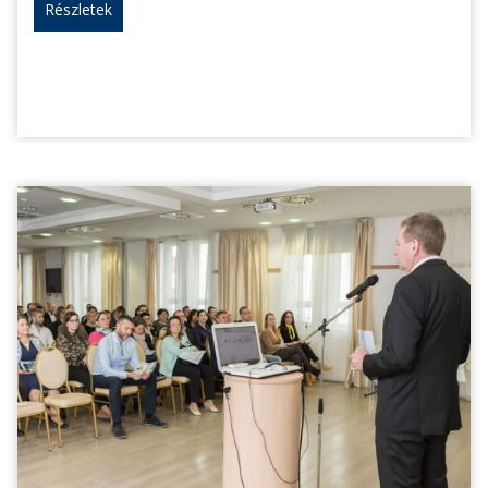
Részletek