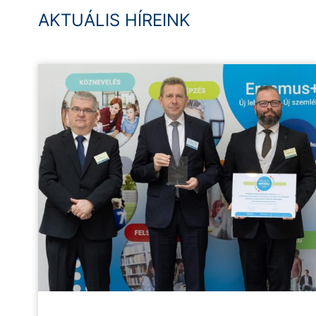
AKTUÁLIS HÍREINK