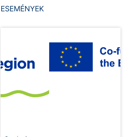
ESEMÉNYEK