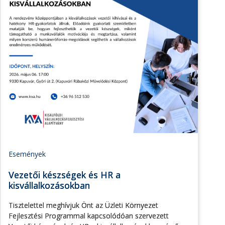
Események
Vezetői készségek és HR a
kisvállalkozásokban
Tisztelettel meghívjuk Önt az Üzleti Környezet
Fejlesztési Programmal kapcsolódóan szervezett