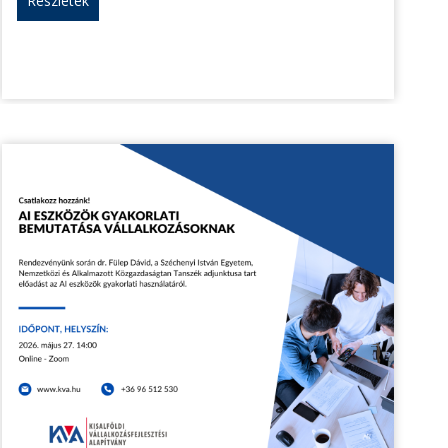
Részletek