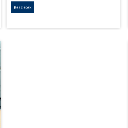
Részletek