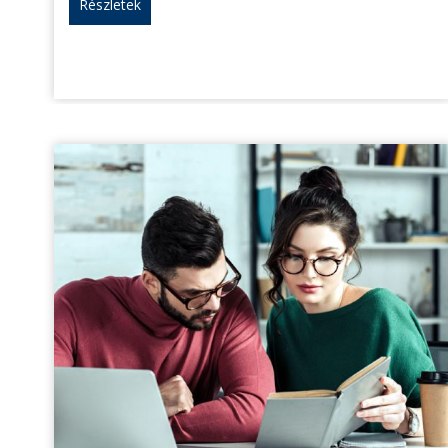
Részletek