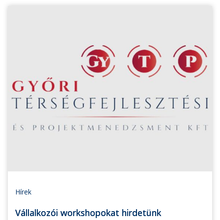
Hírek
Vállalkozói workshopokat hirdetünk