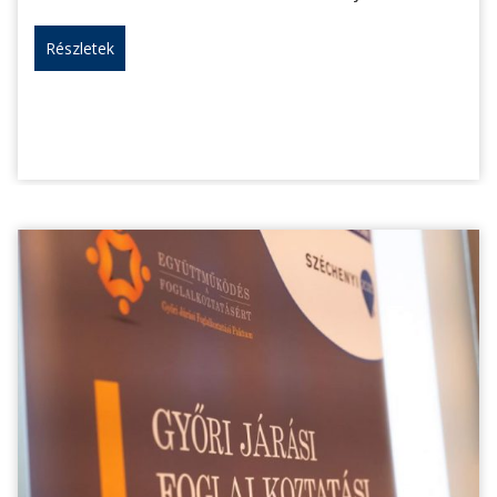
Részletek