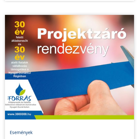
Események