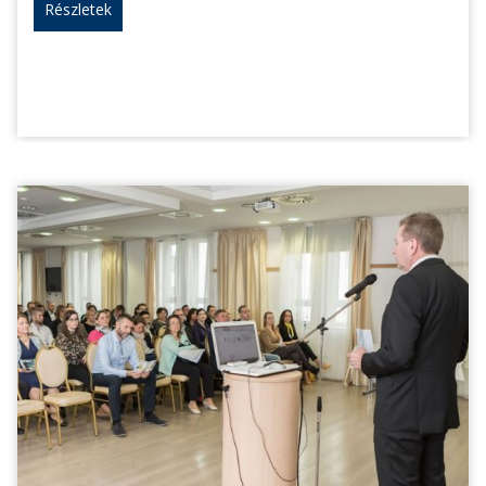
Részletek