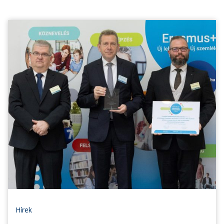
Hírek