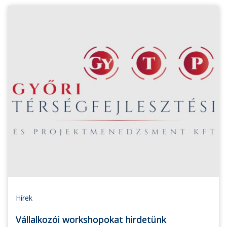
Hírek
Vállalkozói workshopokat hirdetünk