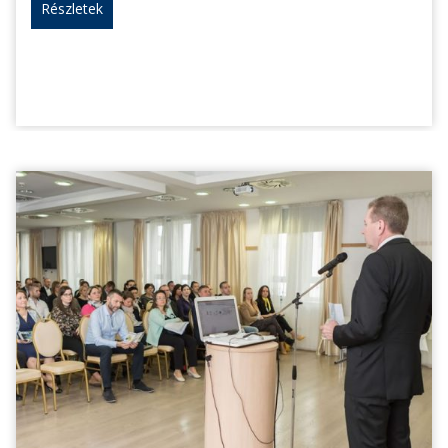
Részletek