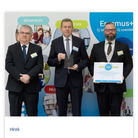
Hírek