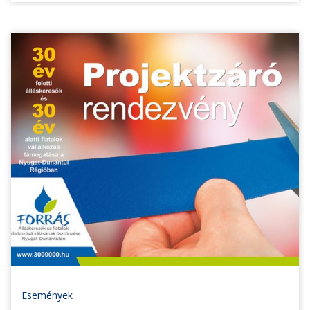
Események