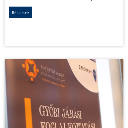
Részletek