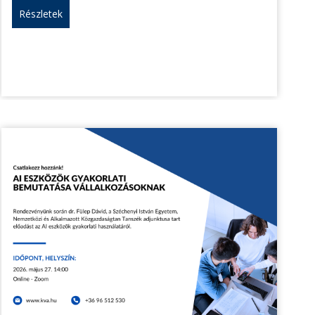
Részletek