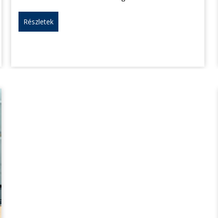
Részletek