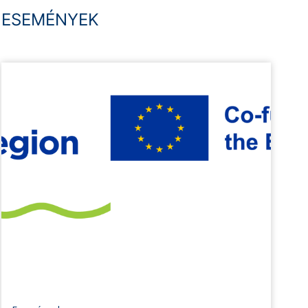
ESEMÉNYEK