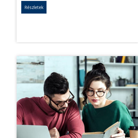
Részletek