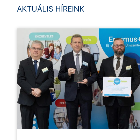
AKTUÁLIS HÍREINK