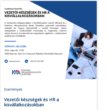
Események
Vezetői készségek és HR a
kisvállalkozásokban