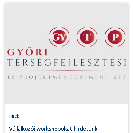
Hírek
Vállalkozói workshopokat hirdetünk