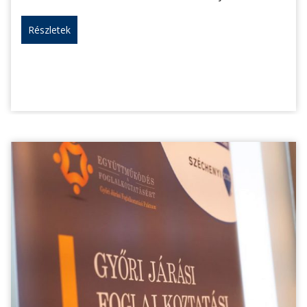
Részletek