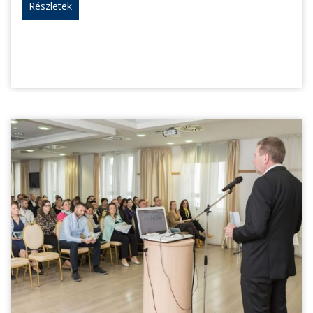
Részletek