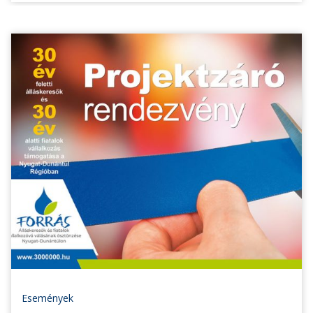
Események