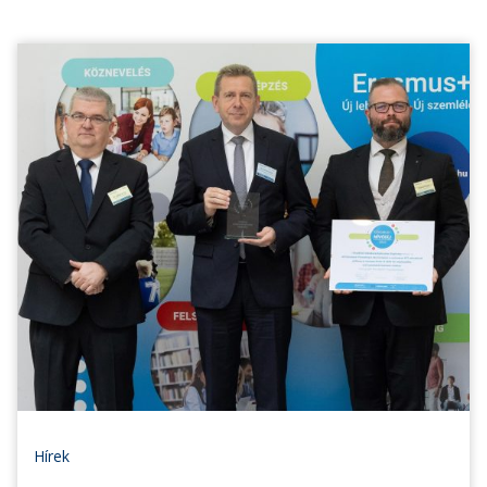
Hírek