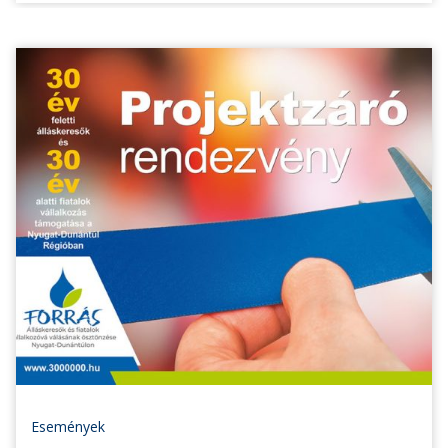
Események