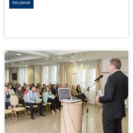
Részletek