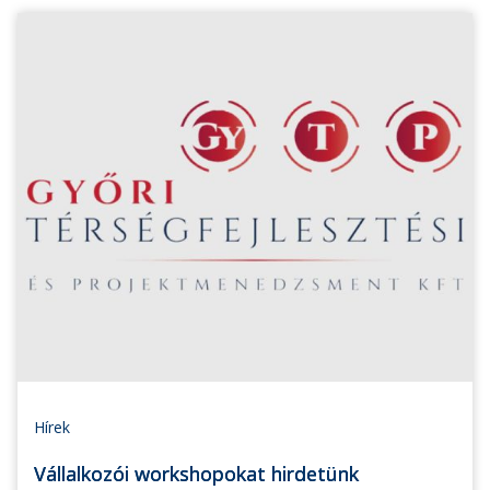
Hírek
Vállalkozói workshopokat hirdetünk