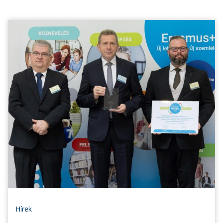
Hírek