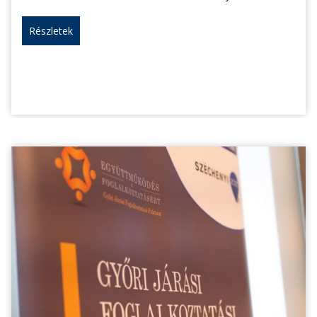
Részletek