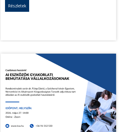
Részletek