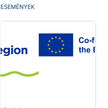
ESEMÉNYEK