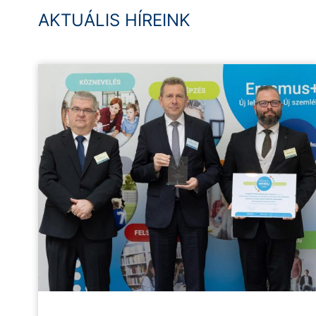
AKTUÁLIS HÍREINK