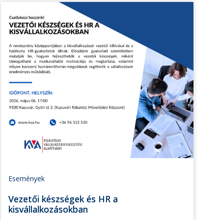
Események
Vezetői készségek és HR a
kisvállalkozásokban