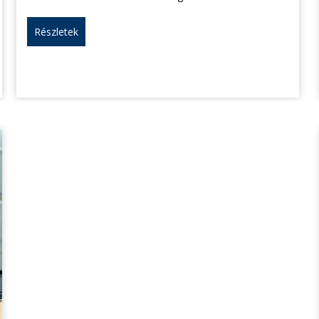
Részletek