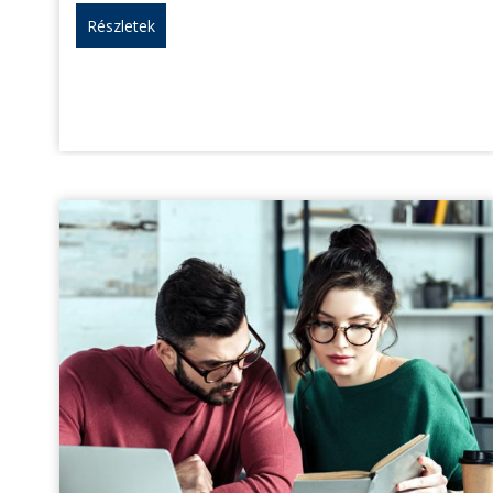
Részletek