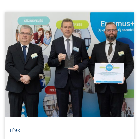
Hírek