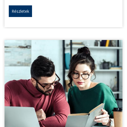
Részletek