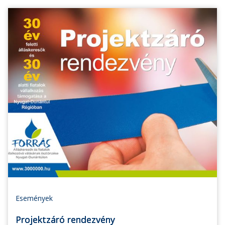
Események
Projektzáró rendezvény