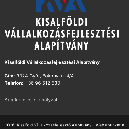
Kisalföldi Vállalkozásfejlesztési Alapítvány
Cím:
9024 Győr, Bakonyi u. 4/A
Telefon:
+36 96 512 530
Adatkezelési szabályzat
2026. Kisalföld Vállalkozásfejlesztő Alapítvány – Weblapunkat a