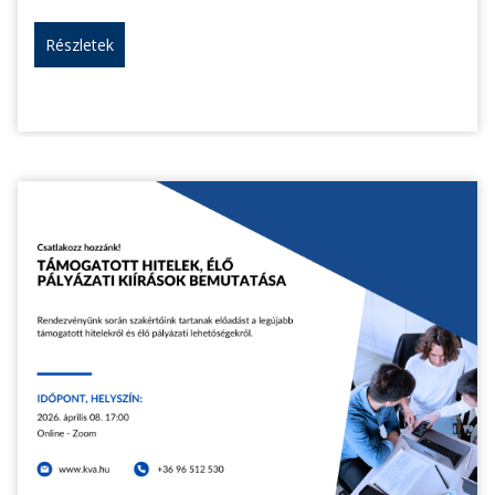
Részletek