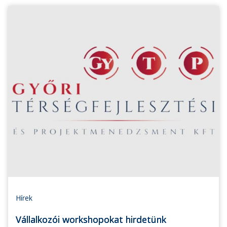
Hírek
Vállalkozói workshopokat hirdetünk