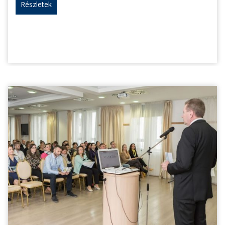
Részletek