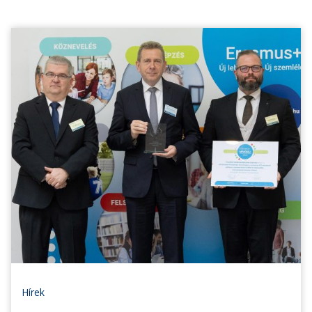
Hírek