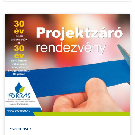
Események