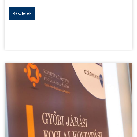
Részletek