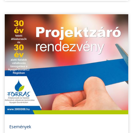
Események