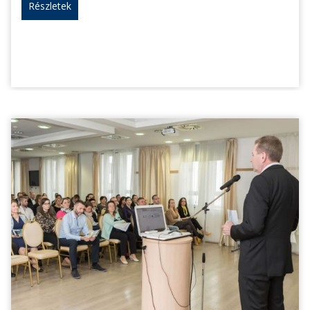
Részletek