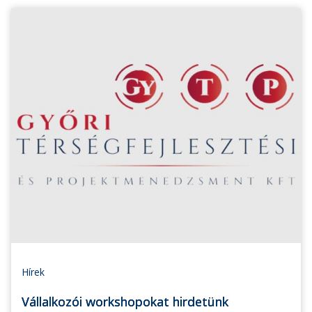
Hírek
Vállalkozói workshopokat hirdetünk