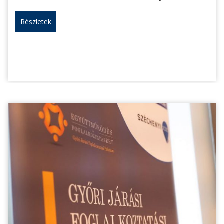
Részletek