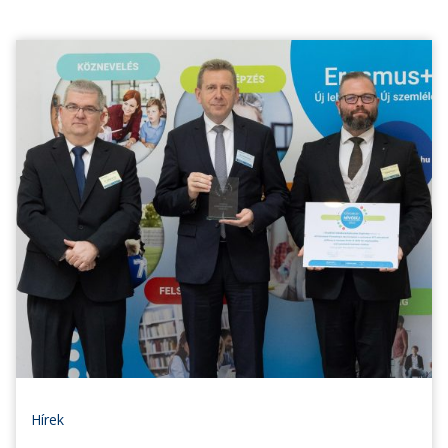
Hírek