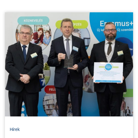
Hírek