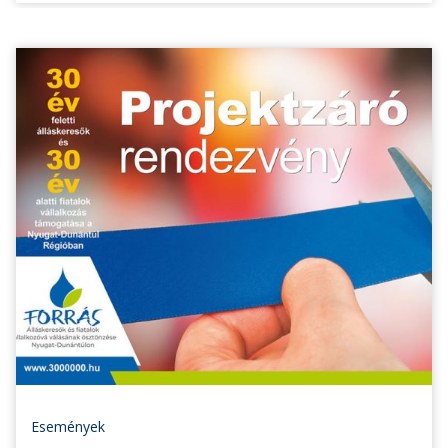
Események