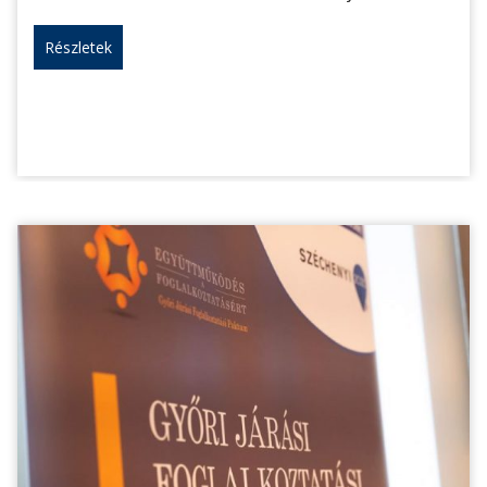
Részletek