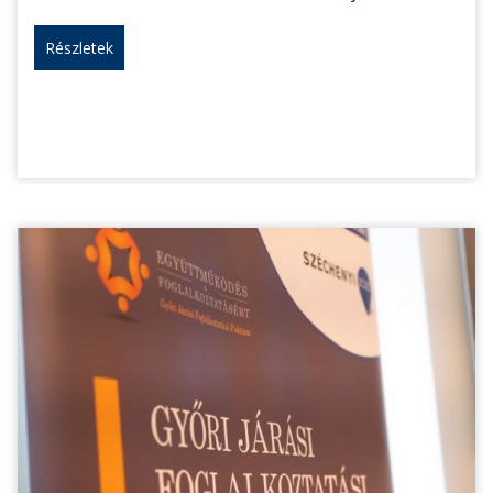
Részletek