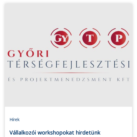
Hírek
Vállalkozói workshopokat hirdetünk