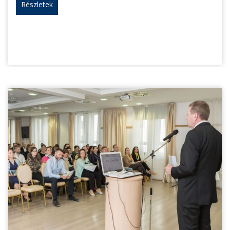
Részletek