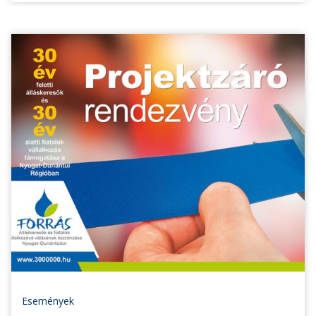
Események