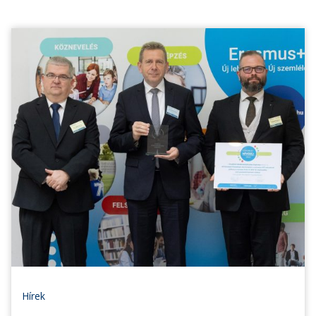
Hírek