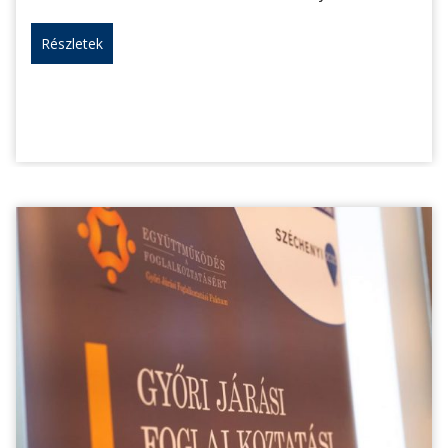
Részletek