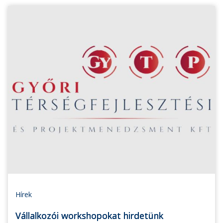
Hírek
Vállalkozói workshopokat hirdetünk