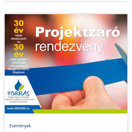
Események