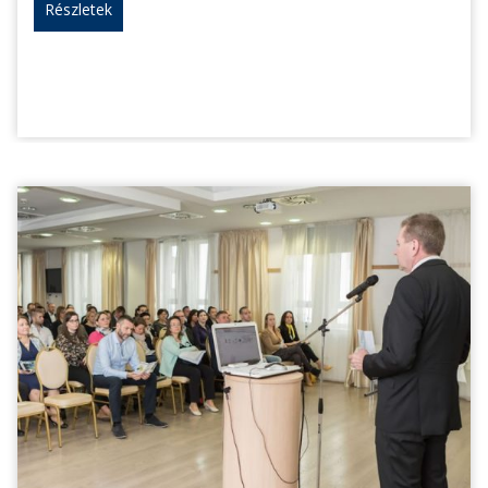
Részletek