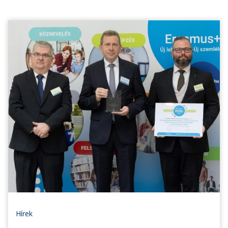
Hírek