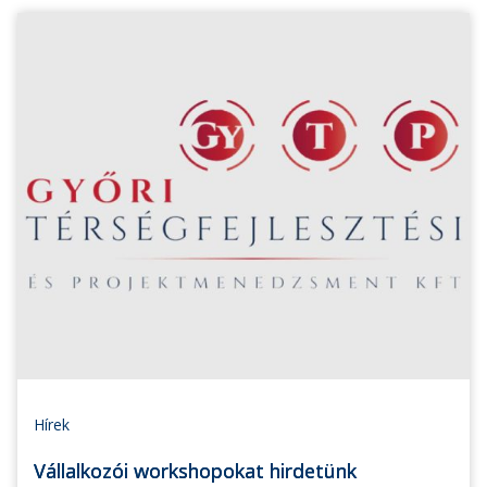
Hírek
Vállalkozói workshopokat hirdetünk