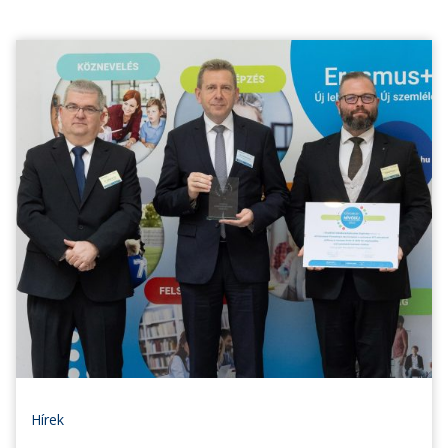
Hírek