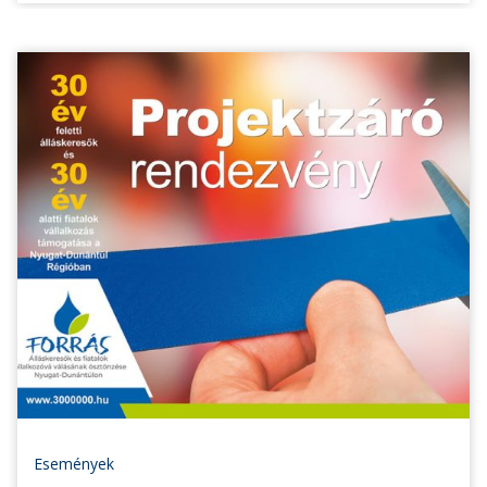
Események