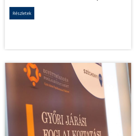
Részletek