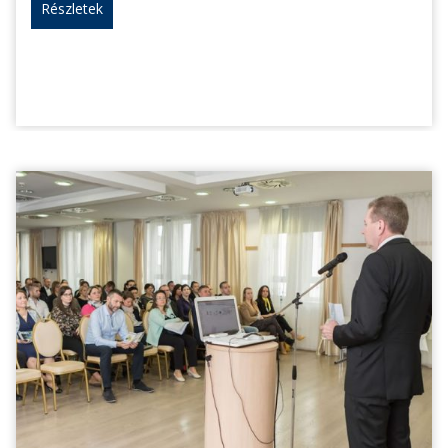
Részletek