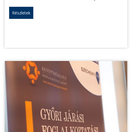
Részletek