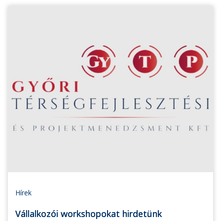
Hírek
Vállalkozói workshopokat hirdetünk