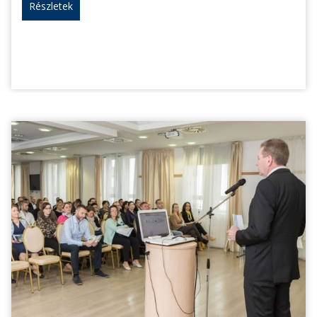
Részletek