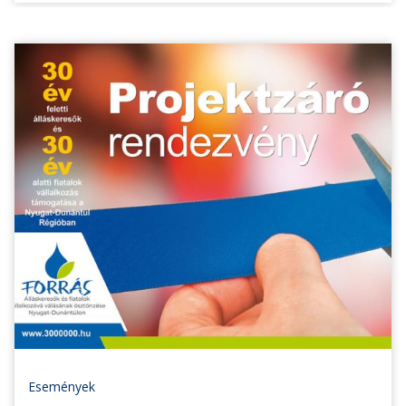
Események