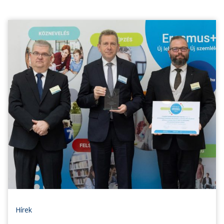
Hírek