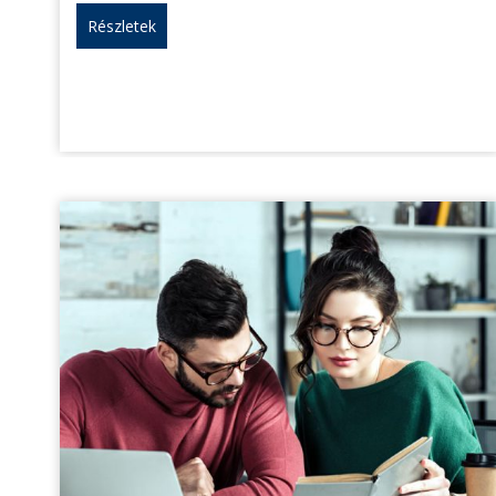
Részletek