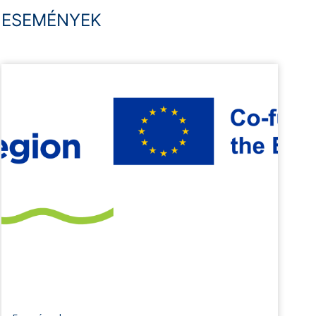
ESEMÉNYEK