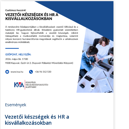
Események
Vezetői készségek és HR a
kisvállalkozásokban