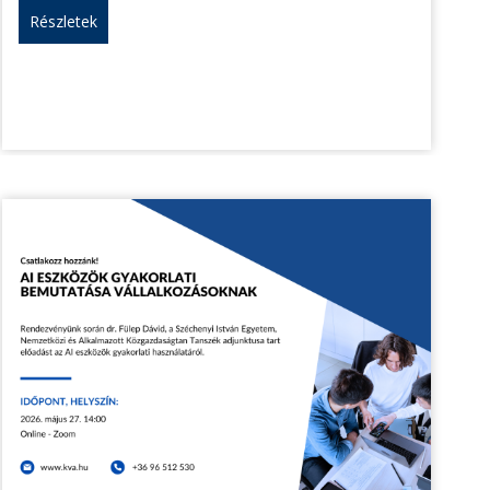
Részletek