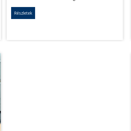
Részletek