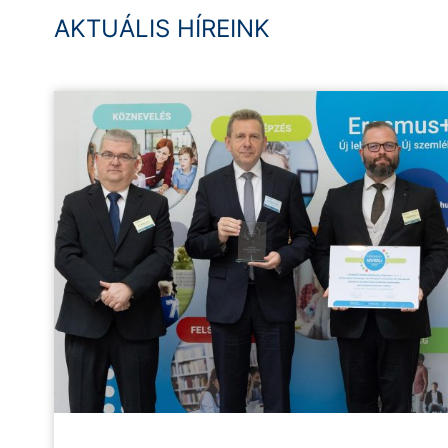
AKTUÁLIS HÍREINK