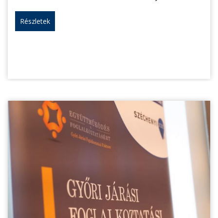
Részletek