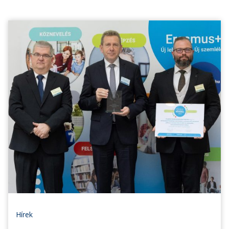
Hírek