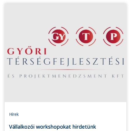
Hírek
Vállalkozói workshopokat hirdetünk