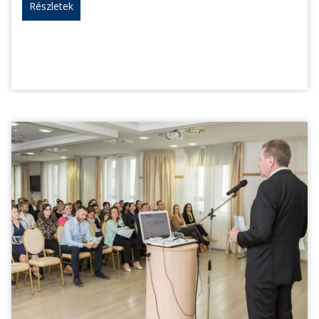
Részletek