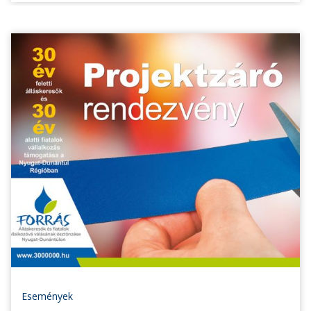
Események