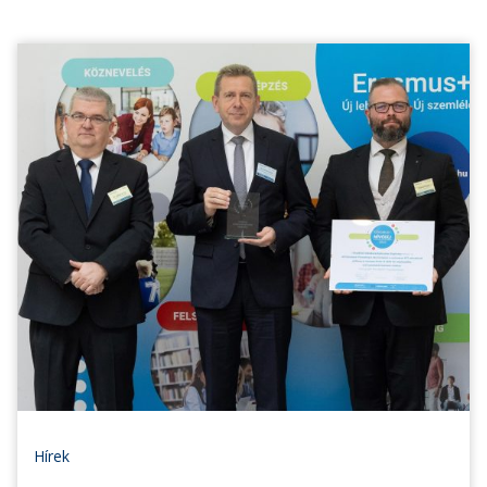
Hírek