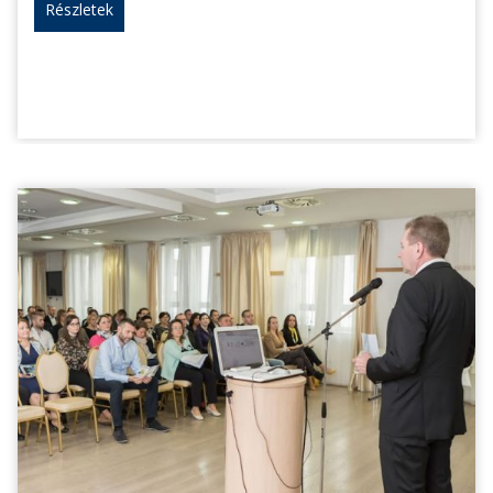
Részletek