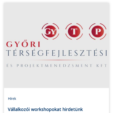
Hírek
Vállalkozói workshopokat hirdetünk