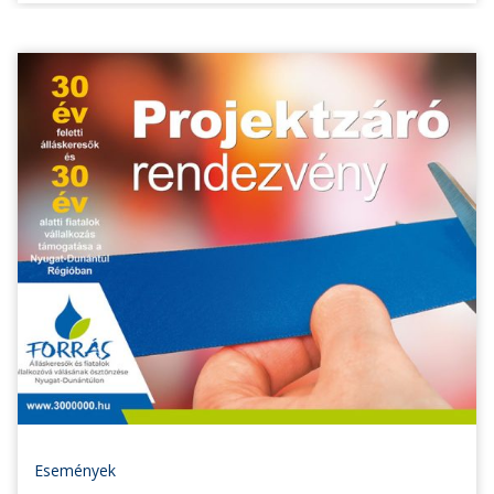
Események