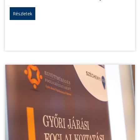
Részletek