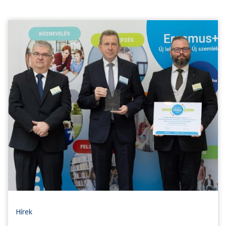
Hírek