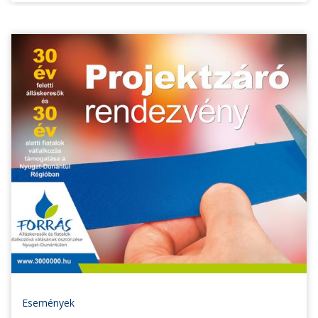
Események