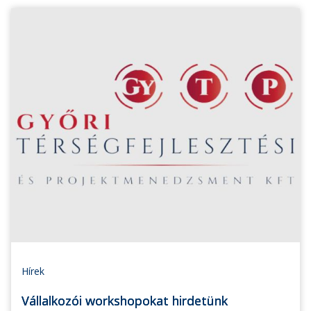
Hírek
Vállalkozói workshopokat hirdetünk