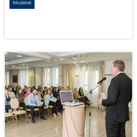
Részletek