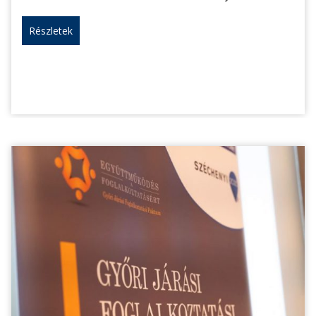
Részletek