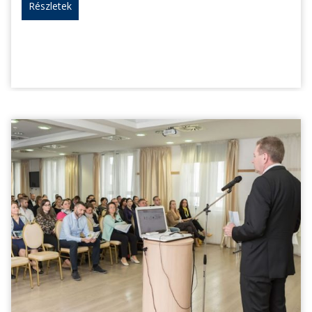
Részletek