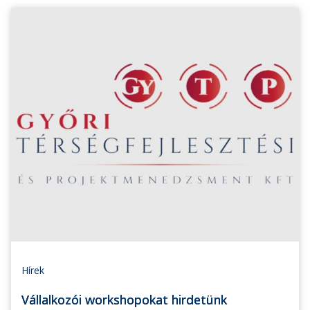
Hírek
Vállalkozói workshopokat hirdetünk