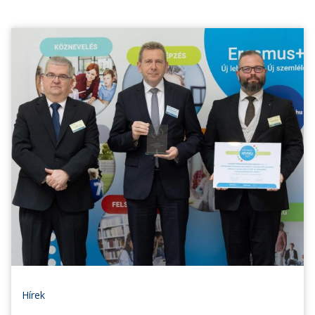
Hírek