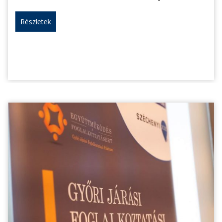
Részletek