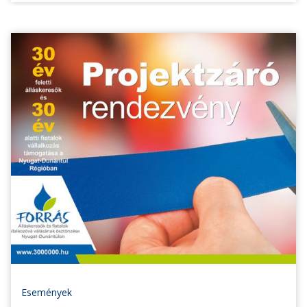
Események