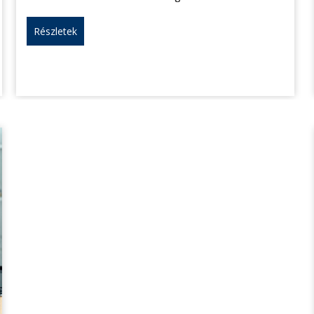
Részletek