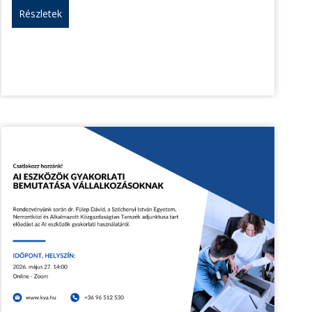
Részletek