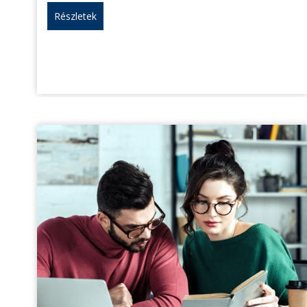
Részletek