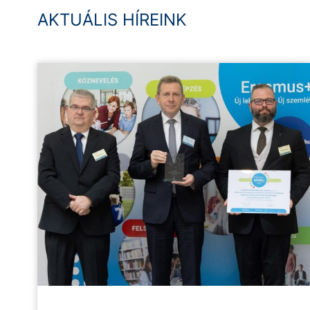
AKTUÁLIS HÍREINK