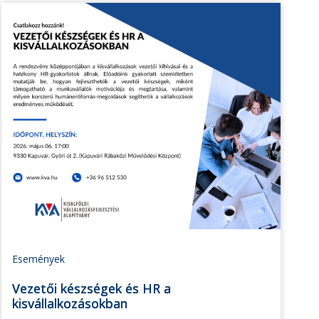
Események
Vezetői készségek és HR a
kisvállalkozásokban