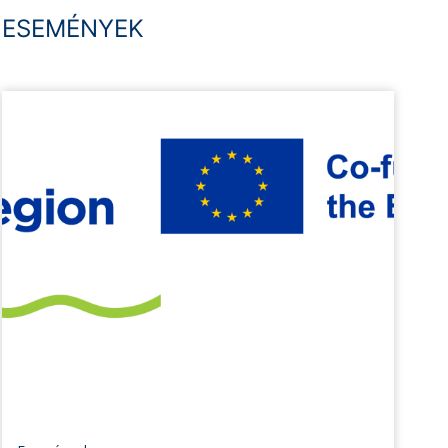
ESEMÉNYEK