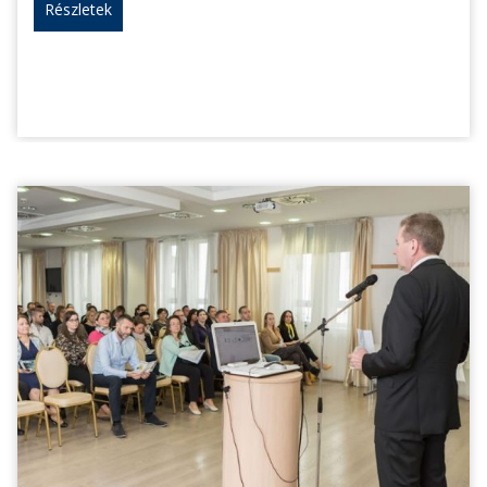
Részletek