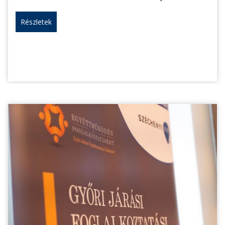
Részletek