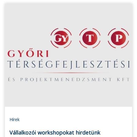
Hírek
Vállalkozói workshopokat hirdetünk