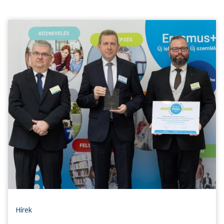
Hírek