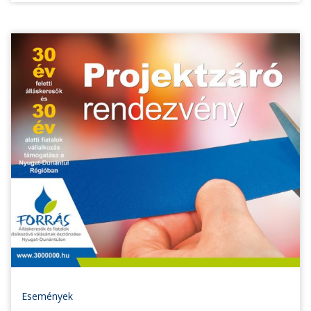
Események