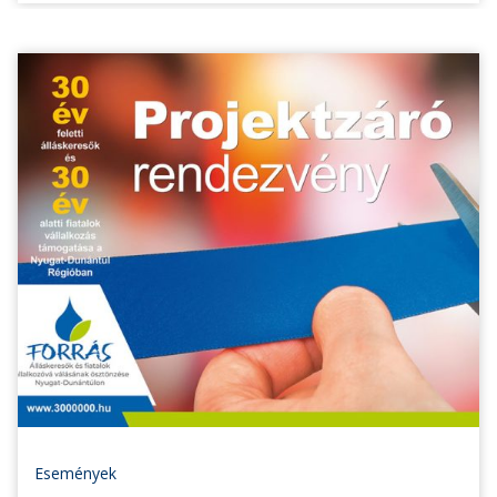
Események