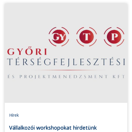
Hírek
Vállalkozói workshopokat hirdetünk