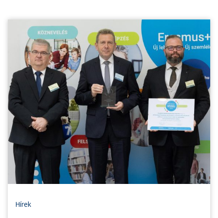
Hírek