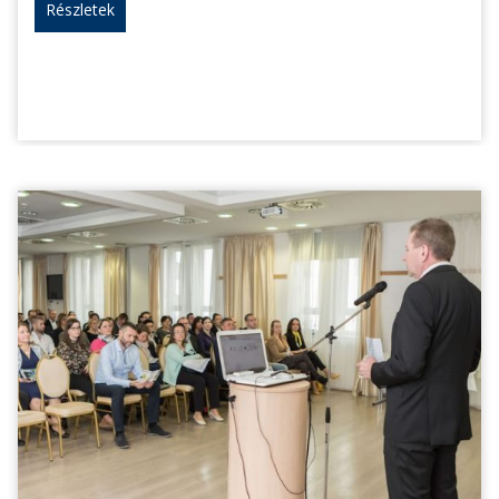
Részletek