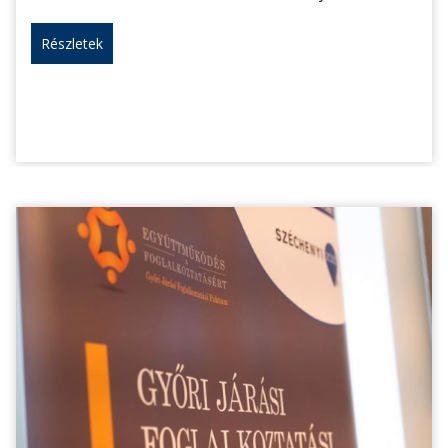
Részletek