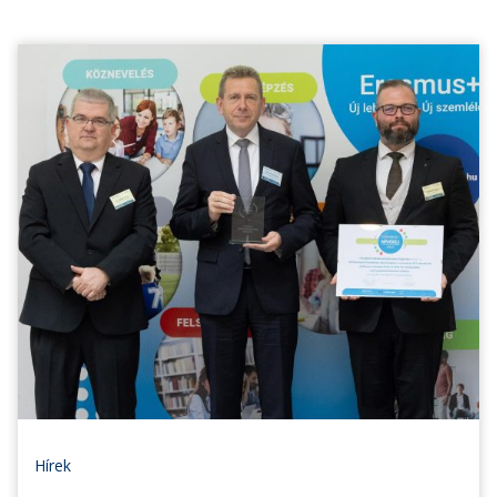
Hírek