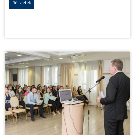
Részletek