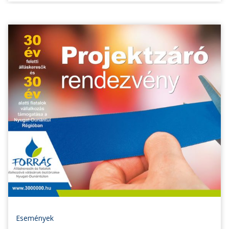
Események