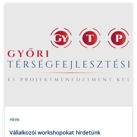
Hírek
Vállalkozói workshopokat hirdetünk