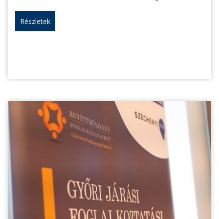
Részletek