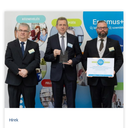
Hírek