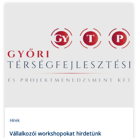
Hírek
Vállalkozói workshopokat hirdetünk