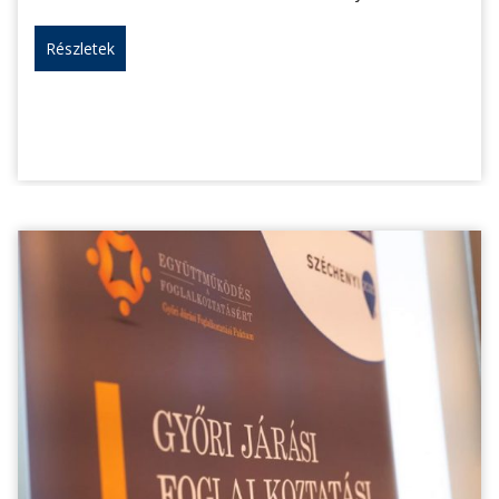
Részletek