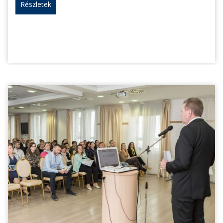
Részletek