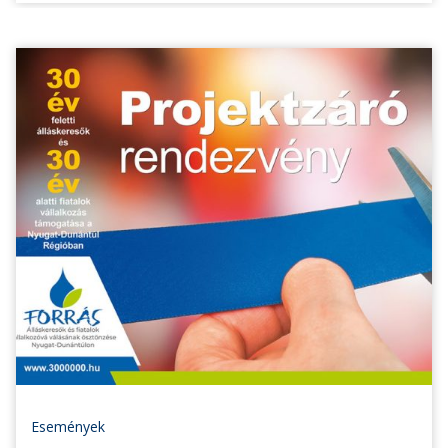
Események