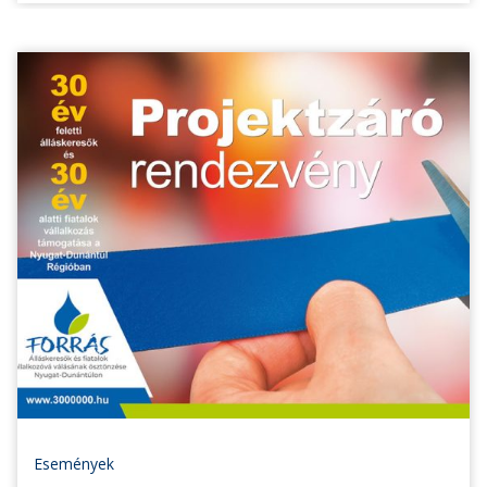
Események