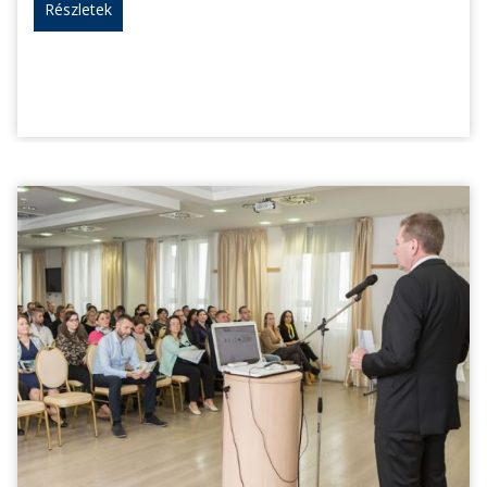
Részletek