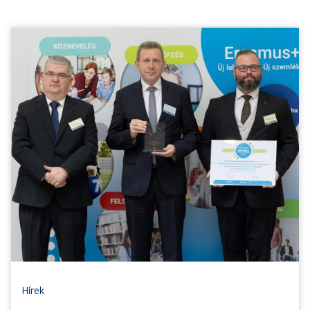
Hírek