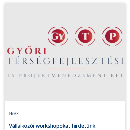
Hírek
Vállalkozói workshopokat hirdetünk