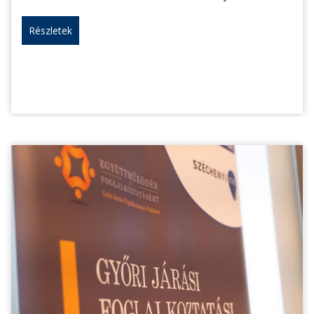
Részletek