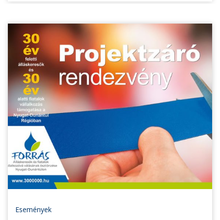
Események