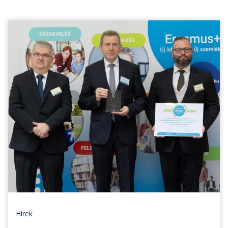
Hírek