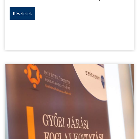
Részletek