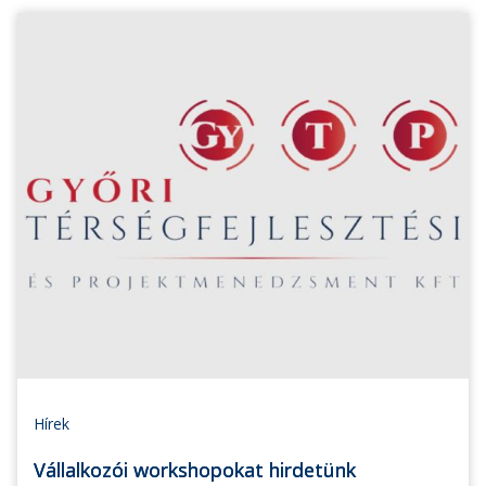
Hírek
Vállalkozói workshopokat hirdetünk