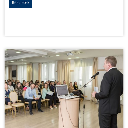
Részletek