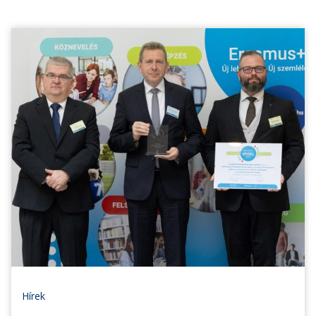
Hírek