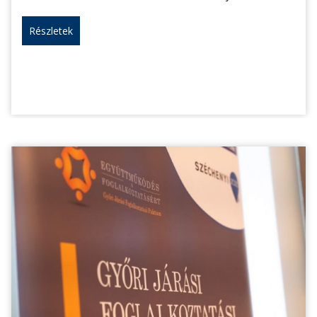
Részletek