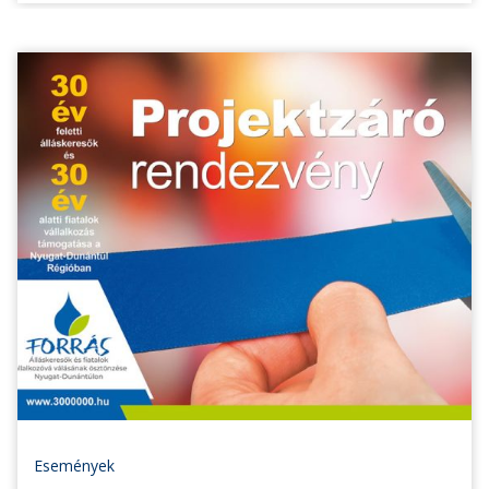
Események