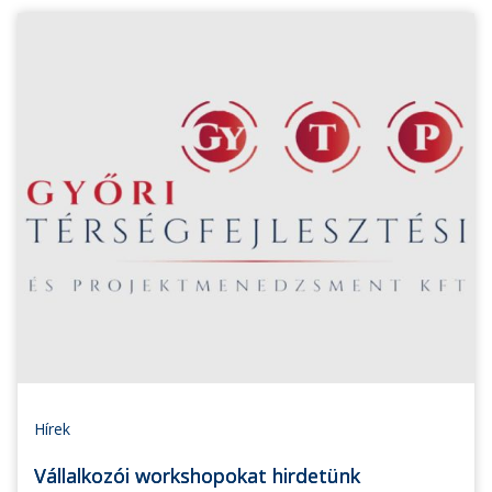
Hírek
Vállalkozói workshopokat hirdetünk