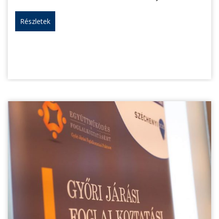
Részletek