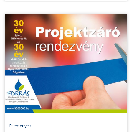
Események