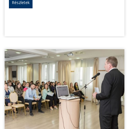
Részletek