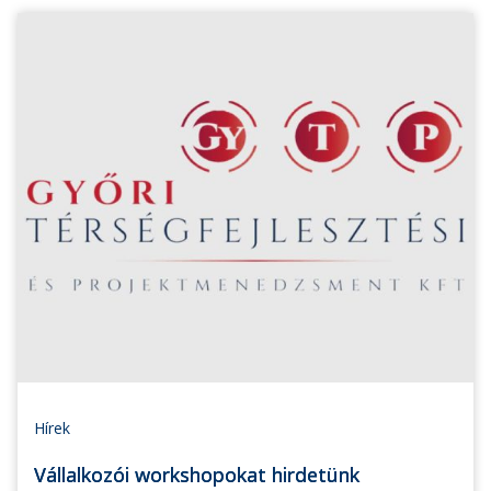
Hírek
Vállalkozói workshopokat hirdetünk