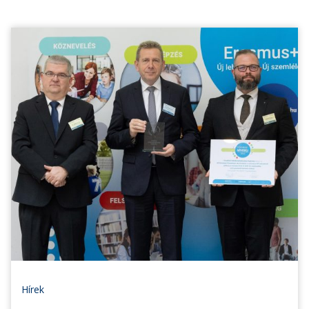
Hírek