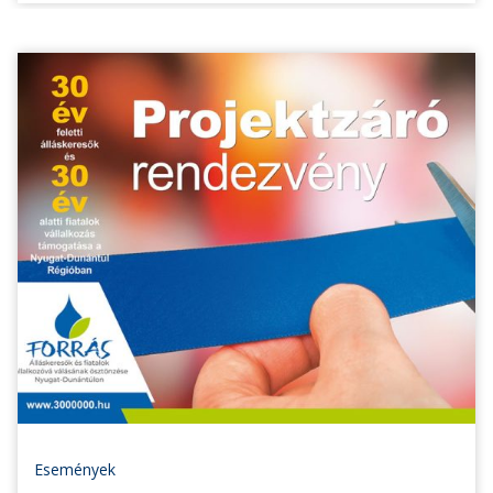
Események