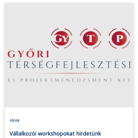
Hírek
Vállalkozói workshopokat hirdetünk