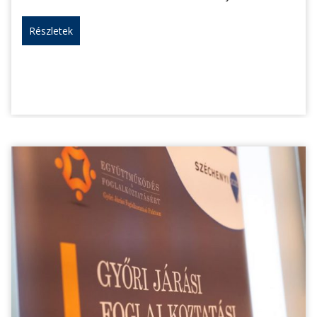
Részletek