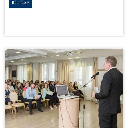
Részletek