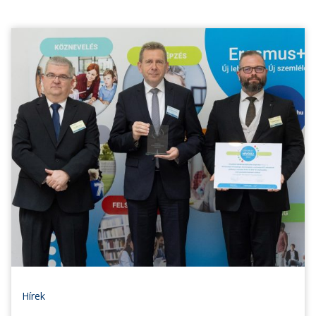
Hírek