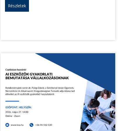
Részletek