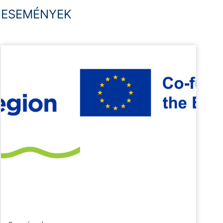
ESEMÉNYEK