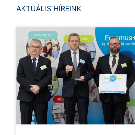
AKTUÁLIS HÍREINK