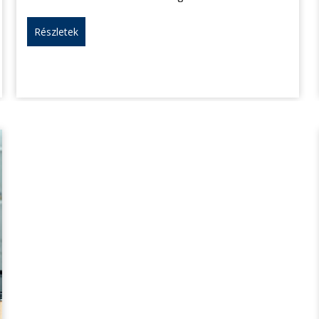
Részletek