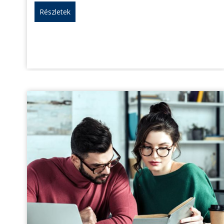
Részletek