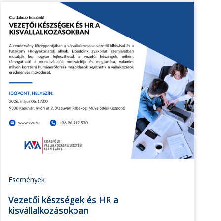
Események
Vezetői készségek és HR a
kisvállalkozásokban