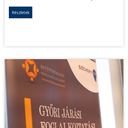
Részletek