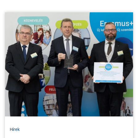
Hírek