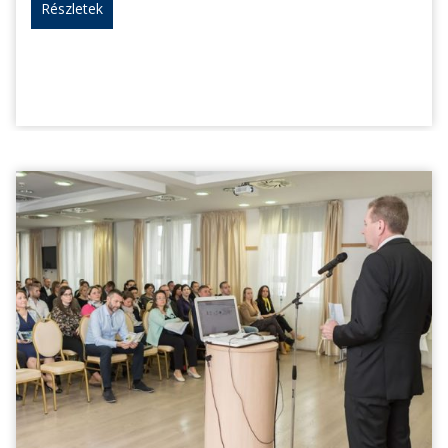
Részletek