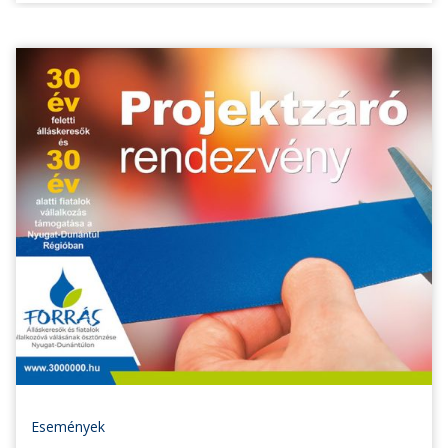
Események