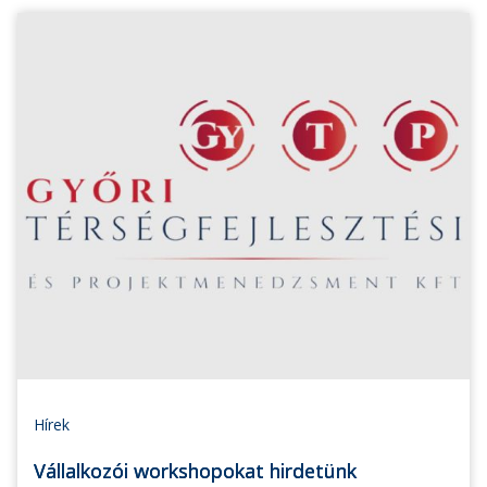
Hírek
Vállalkozói workshopokat hirdetünk