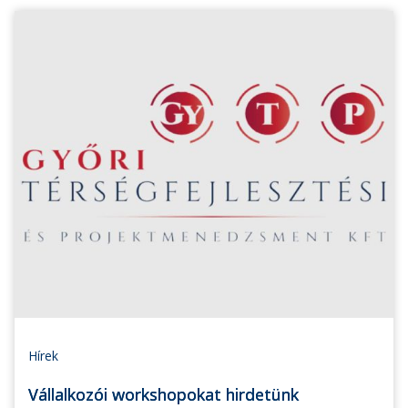
Hírek
Vállalkozói workshopokat hirdetünk