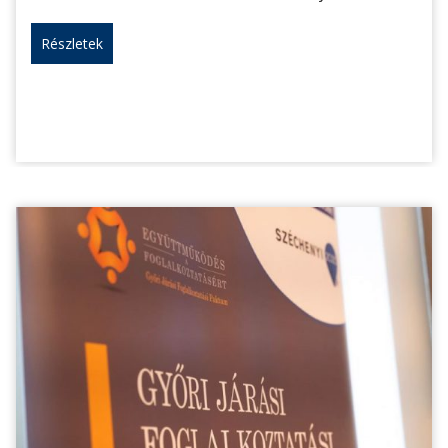
Részletek