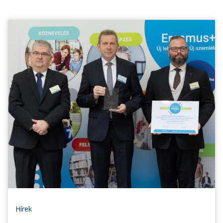
Hírek