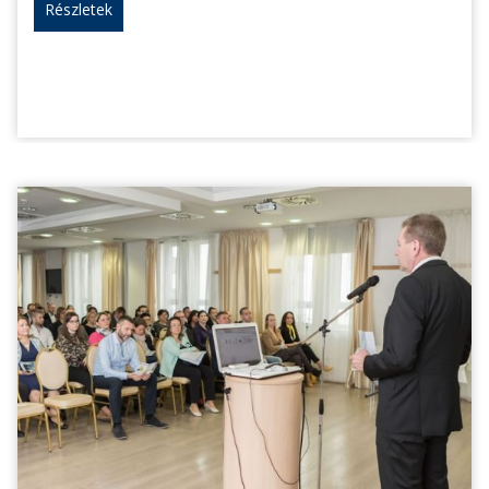
Részletek