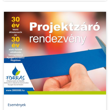
Események